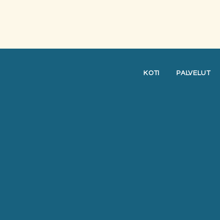
KOTI
PALVELUT