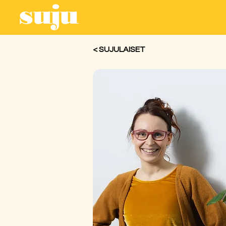
< SUJULAISET