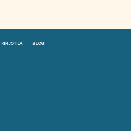
KIRJOTILA
BLOGI