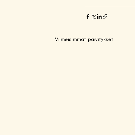
Viimeisimmät päivitykset