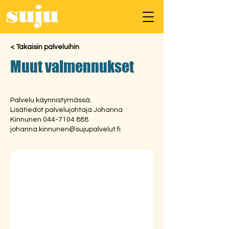
< Takaisin palveluihin
Muut valmennukset
Palvelu käynnistymässä.
Lisätiedot palvelujohtaja Johanna
Kinnunen
044-7104 888
johanna.kinnunen@sujupalvelut.fi