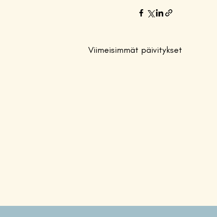
Viimeisimmät päivitykset